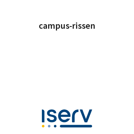
campus-rissen