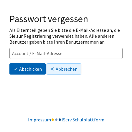
Passwort vergessen
Als Elternteil geben Sie bitte die E-Mail-Adresse an, die
Sie zur Registrierung verwendet haben. Alle anderen
Benutzer geben bitte Ihren Benutzernamen an.
Abschicken
Abbrechen
Impressum
IServ Schulplattform